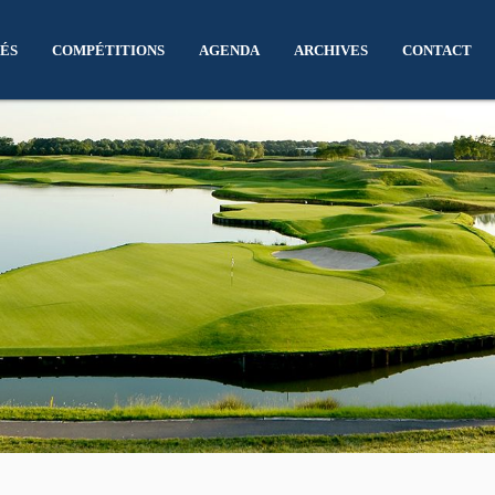
ÉS
COMPÉTITIONS
AGENDA
ARCHIVES
CONTACT